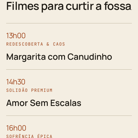
Filmes para curtir a fossa
13h00
REDESCOBERTA & CAOS
Margarita com Canudinho
14h30
SOLIDÃO PREMIUM
Amor Sem Escalas
16h00
SOFRÊNCIA ÉPICA