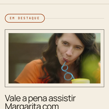
EM DESTAQUE
Vale a pena assistir
Margarita com