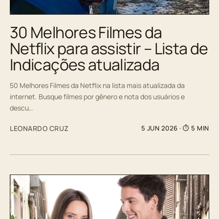
30 Melhores Filmes da
Netflix para assistir – Lista de
Indicações atualizada
50 Melhores Filmes da Netflix na lista mais atualizada da
internet. Busque filmes por gênero e nota dos usuários e
descu…
LEONARDO CRUZ
5 JUN 2026
· ⏱ 5 MIN