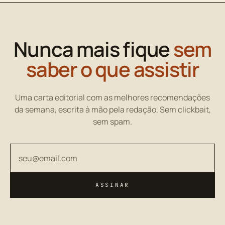
Nunca mais fique
sem
saber o que assistir
Uma carta editorial com as melhores recomendações
da semana, escrita à mão pela redação. Sem clickbait,
sem spam.
Seu endereço de email
ASSINAR