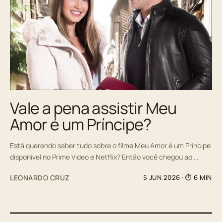
Vale a pena assistir Meu
Amor é um Príncipe?
Está querendo saber tudo sobre o filme Meu Amor é um Príncipe
disponível no Prime Video e Netflix? Então você chegou ao …
LEONARDO CRUZ
5 JUN 2026
· ⏱ 6 MIN