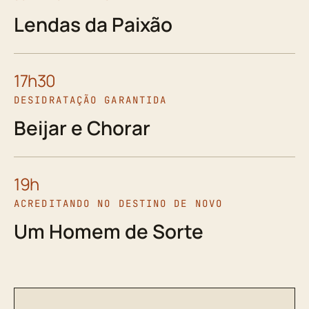
Lendas da Paixão
17h30
DESIDRATAÇÃO GARANTIDA
Beijar e Chorar
19h
ACREDITANDO NO DESTINO DE NOVO
Um Homem de Sorte