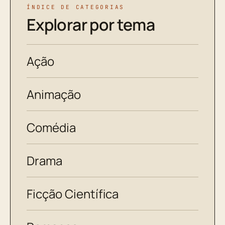
ÍNDICE DE CATEGORIAS
Explorar por tema
Ação
Animação
Comédia
Drama
Ficção Científica