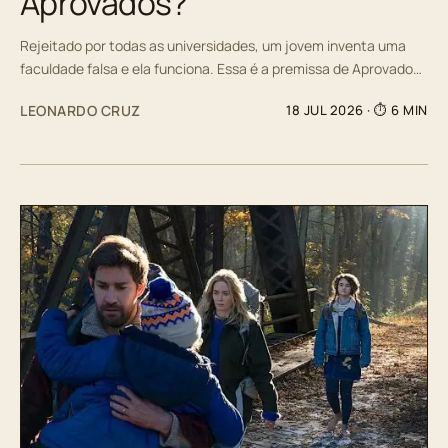
Aprovados?
Rejeitado por todas as universidades, um jovem inventa uma
faculdade falsa e ela funciona. Essa é a premissa de Aprovado…
LEONARDO CRUZ
18 JUL 2026
· ⏱ 6 MIN