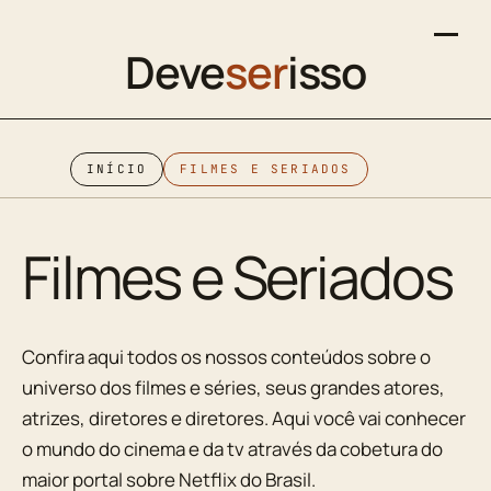
Deve
ser
isso
INÍCIO
FILMES E SERIADOS
Filmes e Seriados
Confira aqui todos os nossos conteúdos sobre o
universo dos filmes e séries, seus grandes atores,
atrizes, diretores e diretores. Aqui você vai conhecer
o mundo do cinema e da tv através da cobetura do
maior portal sobre Netflix do Brasil.