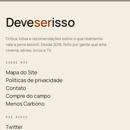
Deve
ser
isso
Crítica, listas e recomendações sobre o que realmente
vale a pena assistir. Desde 2018, feito por gente que ama
cinema, séries, livros e TV.
SOBRE NÓS
Mapa do Site
Políticas de privacidade
Contato
Compre do campo
Menos Carbono
NAS REDES
Twitter