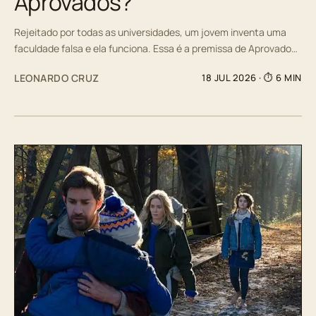
Aprovados?
Rejeitado por todas as universidades, um jovem inventa uma
faculdade falsa e ela funciona. Essa é a premissa de Aprovado…
LEONARDO CRUZ
18 JUL 2026
· ⏱ 6 MIN