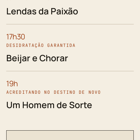
Lendas da Paixão
17h30
DESIDRATAÇÃO GARANTIDA
Beijar e Chorar
19h
ACREDITANDO NO DESTINO DE NOVO
Um Homem de Sorte