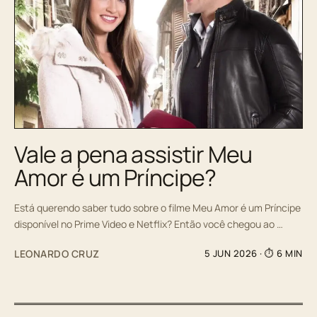
Vale a pena assistir Meu
Amor é um Príncipe?
Está querendo saber tudo sobre o filme Meu Amor é um Príncipe
disponível no Prime Video e Netflix? Então você chegou ao …
LEONARDO CRUZ
5 JUN 2026
· ⏱ 6 MIN