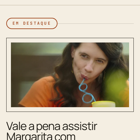
EM DESTAQUE
Vale a pena assistir
Margarita com