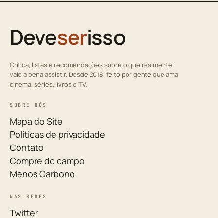
Deve
ser
isso
Crítica, listas e recomendações sobre o que realmente
vale a pena assistir. Desde 2018, feito por gente que ama
cinema, séries, livros e TV.
SOBRE NÓS
Mapa do Site
Políticas de privacidade
Contato
Compre do campo
Menos Carbono
NAS REDES
Twitter