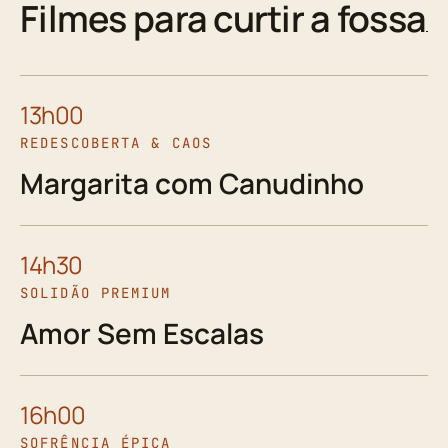
Filmes para curtir a fossa
13h00
REDESCOBERTA & CAOS
Margarita com Canudinho
14h30
SOLIDÃO PREMIUM
Amor Sem Escalas
16h00
SOFRÊNCIA ÉPICA