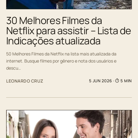
30 Melhores Filmes da
Netflix para assistir – Lista de
Indicações atualizada
50 Melhores Filmes da Netflix na lista mais atualizada da
internet. Busque filmes por gênero e nota dos usuários e
descu…
LEONARDO CRUZ
5 JUN 2026
· ⏱ 5 MIN