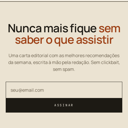
Nunca mais fique
sem
saber o que assistir
Uma carta editorial com as melhores recomendações
da semana, escrita à mão pela redação. Sem clickbait,
sem spam.
Seu endereço de email
ASSINAR