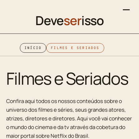
Deve
ser
isso
INÍCIO
FILMES E SERIADOS
Filmes e Seriados
Confira aqui todos os nossos conteúdos sobre o
universo dos filmes e séries, seus grandes atores,
atrizes, diretores e diretores. Aqui você vai conhecer
o mundo do cinema e da tv através da cobetura do
maior portal sobre Netflix do Brasil.