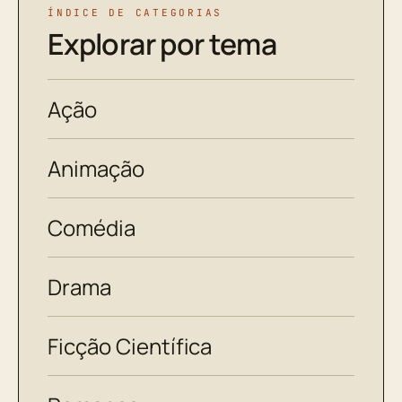
ÍNDICE DE CATEGORIAS
Explorar por tema
Ação
Animação
Comédia
Drama
Ficção Científica