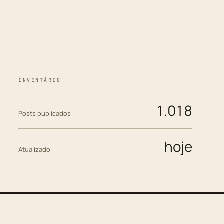
INVENTÁRIO
1.018
Posts publicados
hoje
Atualizado