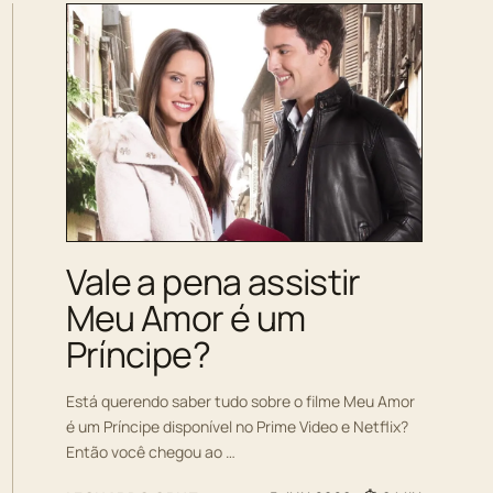
Vale a pena assistir
Meu Amor é um
Príncipe?
Está querendo saber tudo sobre o filme Meu Amor
é um Príncipe disponível no Prime Video e Netflix?
Então você chegou ao …