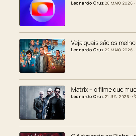
Leonardo Cruz
28 MAIO 2026
·
Veja quais são os melh
Leonardo Cruz
22 MAIO 2026
·
Matrix – o filme que mu
Leonardo Cruz
21 JUN 2026
· ⏱