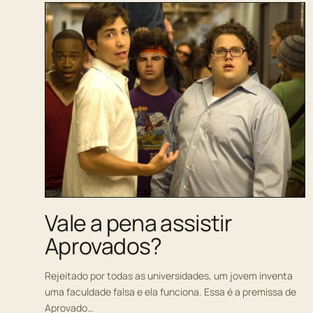
Vale a pena assistir
Aprovados?
Rejeitado por todas as universidades, um jovem inventa
uma faculdade falsa e ela funciona. Essa é a premissa de
Aprovado…