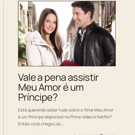
Vale a pena assistir
Meu Amor é um
Príncipe?
Está querendo saber tudo sobre o filme Meu Amor
é um Príncipe disponível no Prime Video e Netflix?
Então você chegou ao …