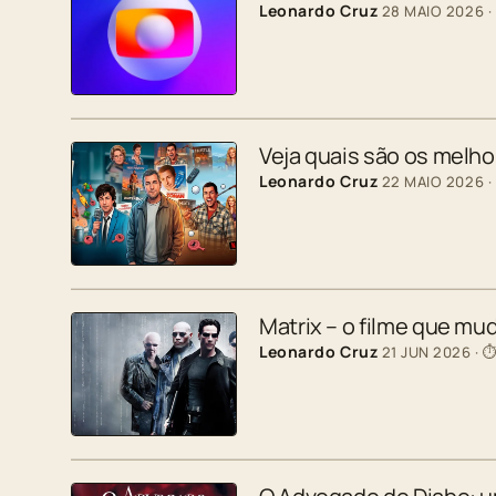
Leonardo Cruz
28 MAIO 2026
·
Veja quais são os melh
Leonardo Cruz
22 MAIO 2026
·
Matrix – o filme que mu
Leonardo Cruz
21 JUN 2026
· ⏱