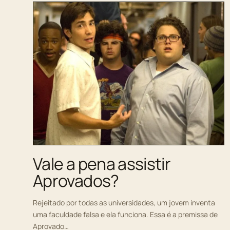
Vale a pena assistir
Aprovados?
Rejeitado por todas as universidades, um jovem inventa
uma faculdade falsa e ela funciona. Essa é a premissa de
Aprovado…