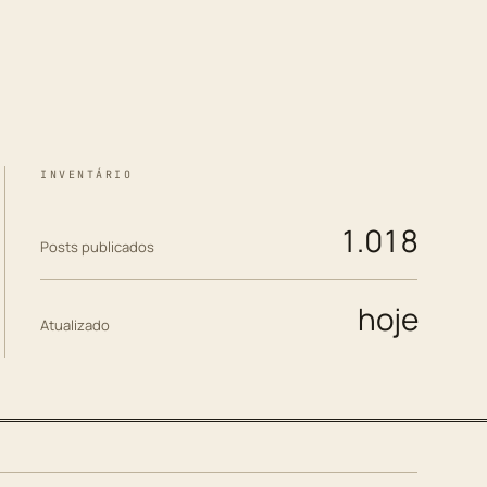
INVENTÁRIO
1.018
Posts publicados
hoje
Atualizado