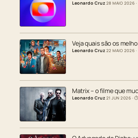
Leonardo Cruz
28 MAIO 2026
·
Veja quais são os melh
Leonardo Cruz
22 MAIO 2026
·
Matrix – o filme que mu
Leonardo Cruz
21 JUN 2026
· ⏱