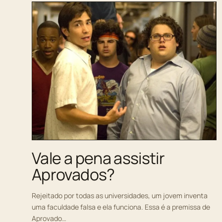
Vale a pena assistir
Aprovados?
Rejeitado por todas as universidades, um jovem inventa
uma faculdade falsa e ela funciona. Essa é a premissa de
Aprovado…