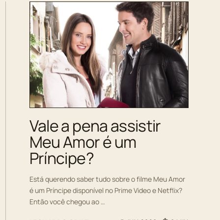
Vale a pena assistir
Meu Amor é um
Príncipe?
Está querendo saber tudo sobre o filme Meu Amor
é um Príncipe disponível no Prime Video e Netflix?
Então você chegou ao …