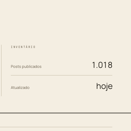
INVENTÁRIO
1.018
Posts publicados
hoje
Atualizado