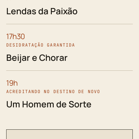
Lendas da Paixão
17h30
DESIDRATAÇÃO GARANTIDA
Beijar e Chorar
19h
ACREDITANDO NO DESTINO DE NOVO
Um Homem de Sorte