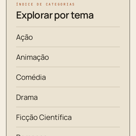
ÍNDICE DE CATEGORIAS
Explorar por tema
Ação
Animação
Comédia
Drama
Ficção Científica