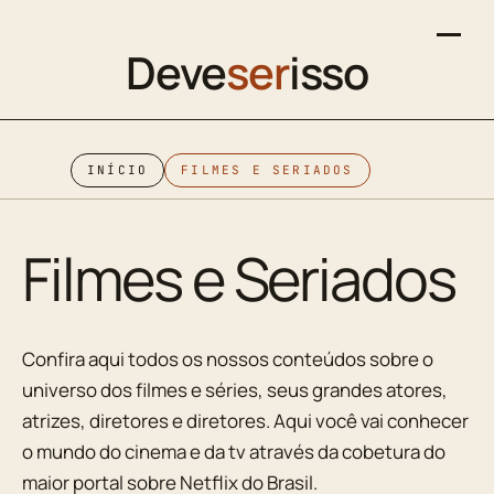
Deve
ser
isso
INÍCIO
FILMES E SERIADOS
Filmes e Seriados
Confira aqui todos os nossos conteúdos sobre o
universo dos filmes e séries, seus grandes atores,
atrizes, diretores e diretores. Aqui você vai conhecer
o mundo do cinema e da tv através da cobetura do
maior portal sobre Netflix do Brasil.