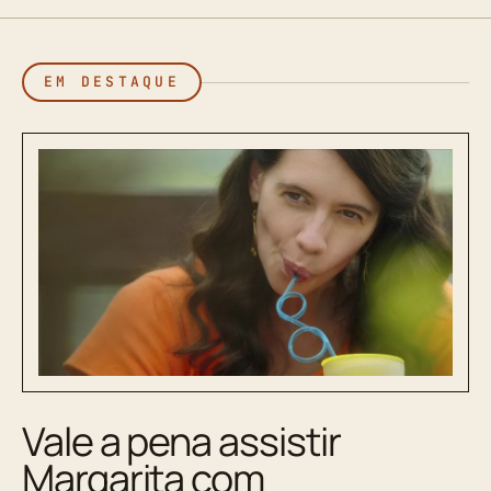
EM DESTAQUE
Vale a pena assistir
Margarita com