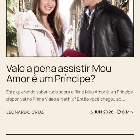
Vale a pena assistir Meu
Amor é um Príncipe?
Está querendo saber tudo sobre o filme Meu Amor é um Príncipe
disponível no Prime Video e Netflix? Então você chegou ao …
LEONARDO CRUZ
5 JUN 2026
· ⏱ 6 MIN