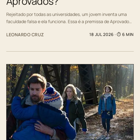
Aprovados?
Rejeitado por todas as universidades, um jovem inventa uma
faculdade falsa e ela funciona. Essa é a premissa de Aprovado…
LEONARDO CRUZ
18 JUL 2026
· ⏱ 6 MIN