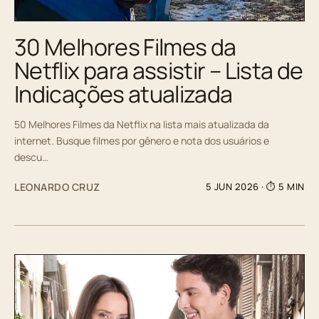
30 Melhores Filmes da
Netflix para assistir – Lista de
Indicações atualizada
50 Melhores Filmes da Netflix na lista mais atualizada da
internet. Busque filmes por gênero e nota dos usuários e
descu…
LEONARDO CRUZ
5 JUN 2026
· ⏱ 5 MIN