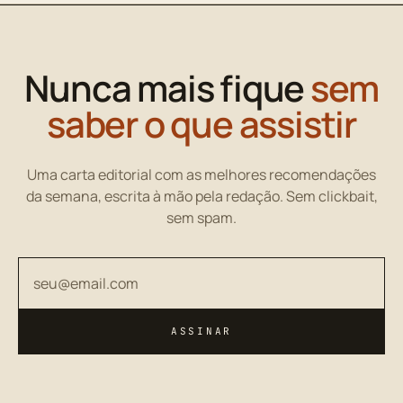
Nunca mais fique
sem
saber o que assistir
Uma carta editorial com as melhores recomendações
da semana, escrita à mão pela redação. Sem clickbait,
sem spam.
Seu endereço de email
ASSINAR