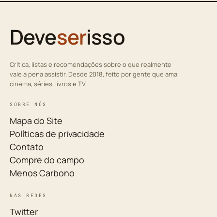
Deve
ser
isso
Crítica, listas e recomendações sobre o que realmente
vale a pena assistir. Desde 2018, feito por gente que ama
cinema, séries, livros e TV.
SOBRE NÓS
Mapa do Site
Políticas de privacidade
Contato
Compre do campo
Menos Carbono
NAS REDES
Twitter