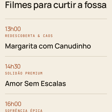
Filmes para curtir a fossa
13h00
REDESCOBERTA & CAOS
Margarita com Canudinho
14h30
SOLIDÃO PREMIUM
Amor Sem Escalas
16h00
SOFRÊNCIA ÉPICA