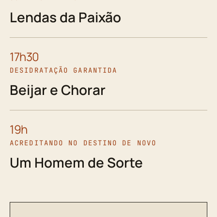
Lendas da Paixão
17h30
DESIDRATAÇÃO GARANTIDA
Beijar e Chorar
19h
ACREDITANDO NO DESTINO DE NOVO
Um Homem de Sorte