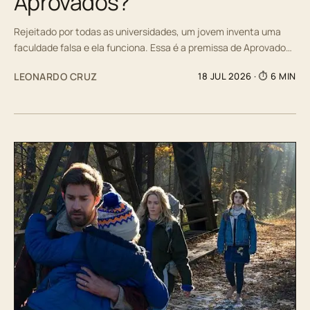
Aprovados?
Rejeitado por todas as universidades, um jovem inventa uma
faculdade falsa e ela funciona. Essa é a premissa de Aprovado…
LEONARDO CRUZ
18 JUL 2026
· ⏱ 6 MIN