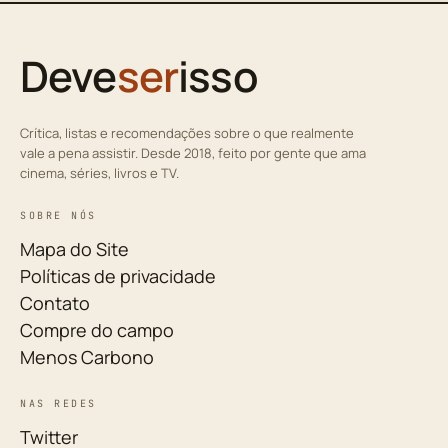
Deve
ser
isso
Crítica, listas e recomendações sobre o que realmente
vale a pena assistir. Desde 2018, feito por gente que ama
cinema, séries, livros e TV.
SOBRE NÓS
Mapa do Site
Políticas de privacidade
Contato
Compre do campo
Menos Carbono
NAS REDES
Twitter