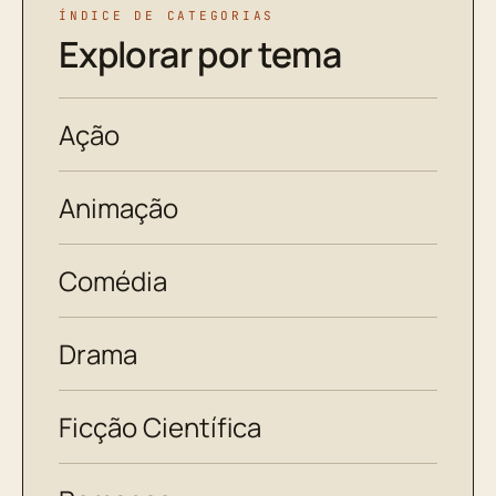
ÍNDICE DE CATEGORIAS
Explorar por tema
Ação
Animação
Comédia
Drama
Ficção Científica