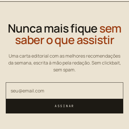
Nunca mais fique
sem
saber o que assistir
Uma carta editorial com as melhores recomendações
da semana, escrita à mão pela redação. Sem clickbait,
sem spam.
Seu endereço de email
ASSINAR