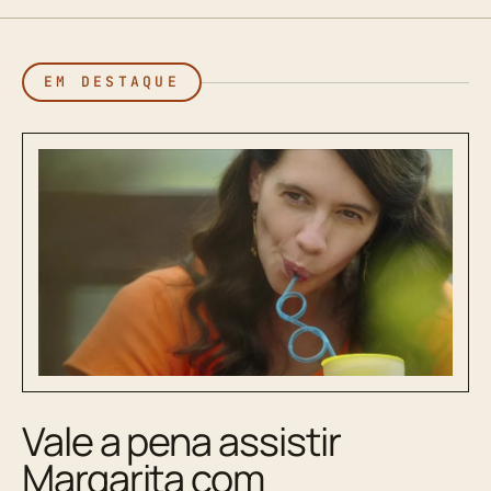
EM DESTAQUE
Vale a pena assistir
Margarita com