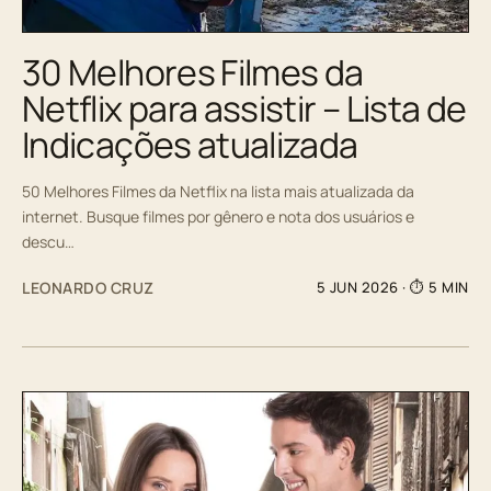
30 Melhores Filmes da
Netflix para assistir – Lista de
Indicações atualizada
50 Melhores Filmes da Netflix na lista mais atualizada da
internet. Busque filmes por gênero e nota dos usuários e
descu…
LEONARDO CRUZ
5 JUN 2026
· ⏱ 5 MIN