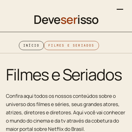
Deve
ser
isso
INÍCIO
FILMES E SERIADOS
Filmes e Seriados
Confira aqui todos os nossos conteúdos sobre o
universo dos filmes e séries, seus grandes atores,
atrizes, diretores e diretores. Aqui você vai conhecer
o mundo do cinema e da tv através da cobetura do
maior portal sobre Netflix do Brasil.