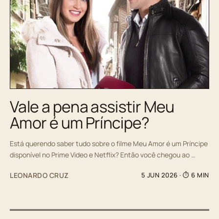
Vale a pena assistir Meu
Amor é um Príncipe?
Está querendo saber tudo sobre o filme Meu Amor é um Príncipe
disponível no Prime Video e Netflix? Então você chegou ao …
LEONARDO CRUZ
5 JUN 2026
· ⏱ 6 MIN