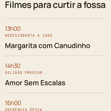
Filmes para curtir a fossa
13h00
REDESCOBERTA & CAOS
Margarita com Canudinho
14h30
SOLIDÃO PREMIUM
Amor Sem Escalas
16h00
SOFRÊNCIA ÉPICA