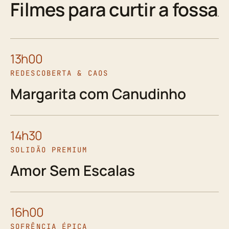
Filmes para curtir a fossa
13h00
REDESCOBERTA & CAOS
Margarita com Canudinho
14h30
SOLIDÃO PREMIUM
Amor Sem Escalas
16h00
SOFRÊNCIA ÉPICA