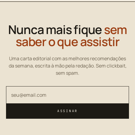
Nunca mais fique
sem
saber o que assistir
Uma carta editorial com as melhores recomendações
da semana, escrita à mão pela redação. Sem clickbait,
sem spam.
Seu endereço de email
ASSINAR