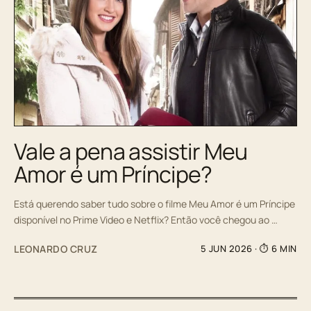
Vale a pena assistir Meu
Amor é um Príncipe?
Está querendo saber tudo sobre o filme Meu Amor é um Príncipe
disponível no Prime Video e Netflix? Então você chegou ao …
LEONARDO CRUZ
5 JUN 2026
· ⏱ 6 MIN