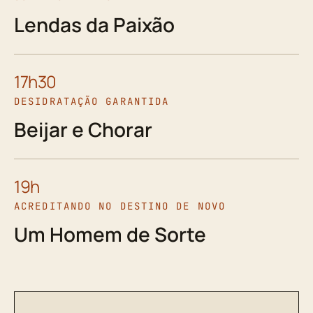
Lendas da Paixão
17h30
DESIDRATAÇÃO GARANTIDA
Beijar e Chorar
19h
ACREDITANDO NO DESTINO DE NOVO
Um Homem de Sorte