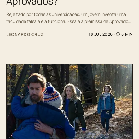
Aprovados?
Rejeitado por todas as universidades, um jovem inventa uma
faculdade falsa e ela funciona. Essa é a premissa de Aprovado…
LEONARDO CRUZ
18 JUL 2026
· ⏱ 6 MIN