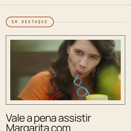
EM DESTAQUE
Vale a pena assistir
Margarita com