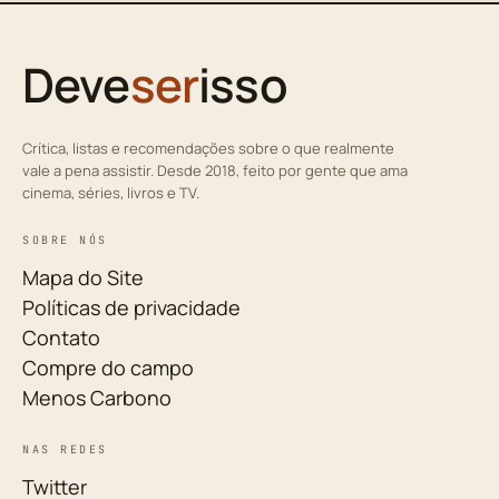
Deve
ser
isso
Crítica, listas e recomendações sobre o que realmente
vale a pena assistir. Desde 2018, feito por gente que ama
cinema, séries, livros e TV.
SOBRE NÓS
Mapa do Site
Políticas de privacidade
Contato
Compre do campo
Menos Carbono
NAS REDES
Twitter