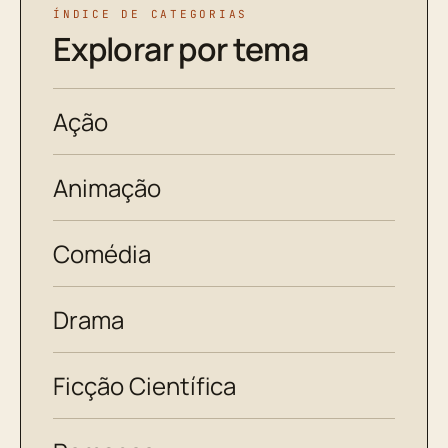
ÍNDICE DE CATEGORIAS
Explorar por tema
Ação
Animação
Comédia
Drama
Ficção Científica