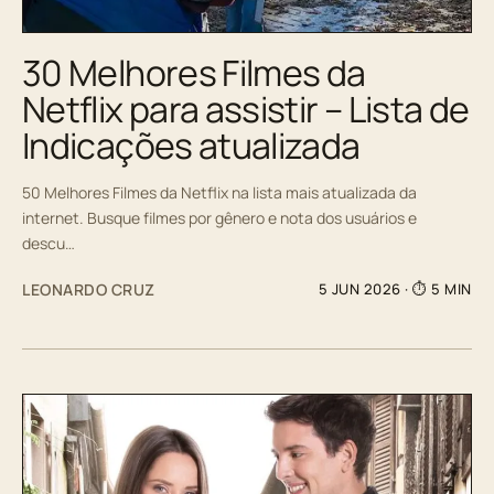
30 Melhores Filmes da
Netflix para assistir – Lista de
Indicações atualizada
50 Melhores Filmes da Netflix na lista mais atualizada da
internet. Busque filmes por gênero e nota dos usuários e
descu…
LEONARDO CRUZ
5 JUN 2026
· ⏱ 5 MIN