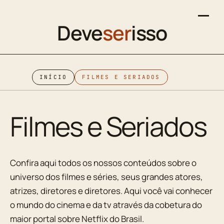
Deve
ser
isso
INÍCIO
FILMES E SERIADOS
Filmes e Seriados
Confira aqui todos os nossos conteúdos sobre o
universo dos filmes e séries, seus grandes atores,
atrizes, diretores e diretores. Aqui você vai conhecer
o mundo do cinema e da tv através da cobetura do
maior portal sobre Netflix do Brasil.