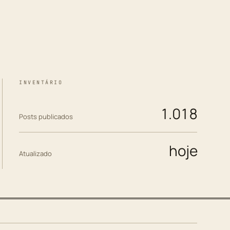
INVENTÁRIO
1.018
Posts publicados
hoje
Atualizado