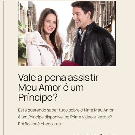
Vale a pena assistir
Meu Amor é um
Príncipe?
Está querendo saber tudo sobre o filme Meu Amor
é um Príncipe disponível no Prime Video e Netflix?
Então você chegou ao …