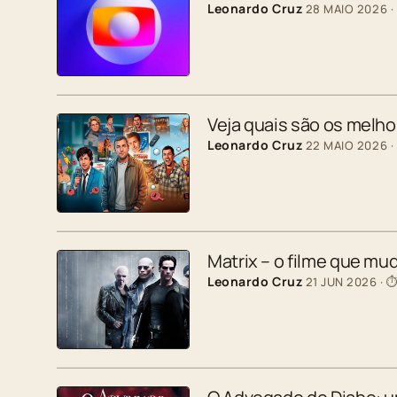
Leonardo Cruz
28 MAIO 2026
·
Veja quais são os melh
Leonardo Cruz
22 MAIO 2026
·
Matrix – o filme que mu
Leonardo Cruz
21 JUN 2026
· ⏱