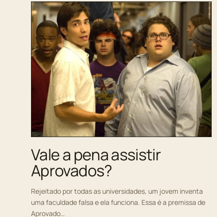
Vale a pena assistir
Aprovados?
Rejeitado por todas as universidades, um jovem inventa
uma faculdade falsa e ela funciona. Essa é a premissa de
Aprovado…