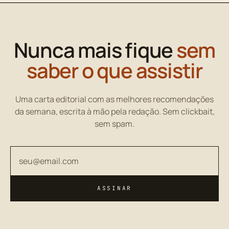
Nunca mais fique
sem
saber o que assistir
Uma carta editorial com as melhores recomendações
da semana, escrita à mão pela redação. Sem clickbait,
sem spam.
Seu endereço de email
ASSINAR