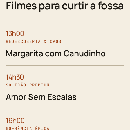
Filmes para curtir a fossa
13h00
REDESCOBERTA & CAOS
Margarita com Canudinho
14h30
SOLIDÃO PREMIUM
Amor Sem Escalas
16h00
SOFRÊNCIA ÉPICA