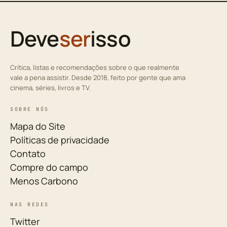
Deve
ser
isso
Crítica, listas e recomendações sobre o que realmente
vale a pena assistir. Desde 2018, feito por gente que ama
cinema, séries, livros e TV.
SOBRE NÓS
Mapa do Site
Políticas de privacidade
Contato
Compre do campo
Menos Carbono
NAS REDES
Twitter