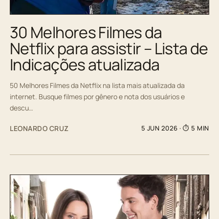
30 Melhores Filmes da
Netflix para assistir – Lista de
Indicações atualizada
50 Melhores Filmes da Netflix na lista mais atualizada da
internet. Busque filmes por gênero e nota dos usuários e
descu…
LEONARDO CRUZ
5 JUN 2026
· ⏱ 5 MIN