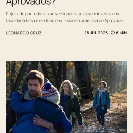
Aprovados?
Rejeitado por todas as universidades, um jovem inventa uma
faculdade falsa e ela funciona. Essa é a premissa de Aprovado…
LEONARDO CRUZ
18 JUL 2026
· ⏱ 6 MIN