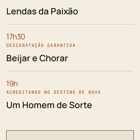
Lendas da Paixão
17h30
DESIDRATAÇÃO GARANTIDA
Beijar e Chorar
19h
ACREDITANDO NO DESTINO DE NOVO
Um Homem de Sorte