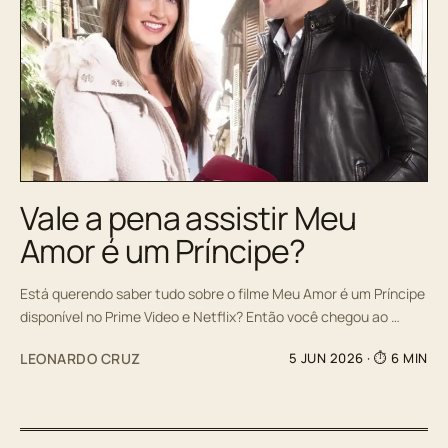
Vale a pena assistir Meu
Amor é um Príncipe?
Está querendo saber tudo sobre o filme Meu Amor é um Príncipe
disponível no Prime Video e Netflix? Então você chegou ao …
LEONARDO CRUZ
5 JUN 2026
· ⏱ 6 MIN