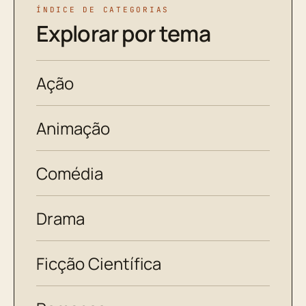
ÍNDICE DE CATEGORIAS
Explorar por tema
Ação
Animação
Comédia
Drama
Ficção Científica