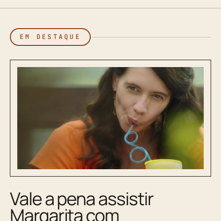
EM DESTAQUE
Vale a pena assistir
Margarita com