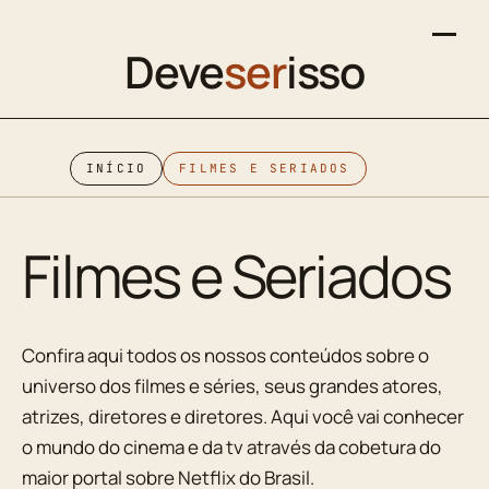
Deve
ser
isso
INÍCIO
FILMES E SERIADOS
Filmes e Seriados
Confira aqui todos os nossos conteúdos sobre o
universo dos filmes e séries, seus grandes atores,
atrizes, diretores e diretores. Aqui você vai conhecer
o mundo do cinema e da tv através da cobetura do
maior portal sobre Netflix do Brasil.