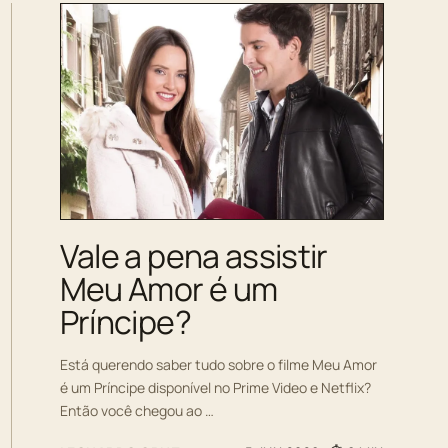
Vale a pena assistir
Meu Amor é um
Príncipe?
Está querendo saber tudo sobre o filme Meu Amor
é um Príncipe disponível no Prime Video e Netflix?
Então você chegou ao …