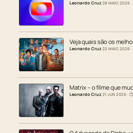
Leonardo Cruz
28 MAIO 2026
·
Veja quais são os melh
Leonardo Cruz
22 MAIO 2026
·
Matrix – o filme que mu
Leonardo Cruz
21 JUN 2026
· ⏱