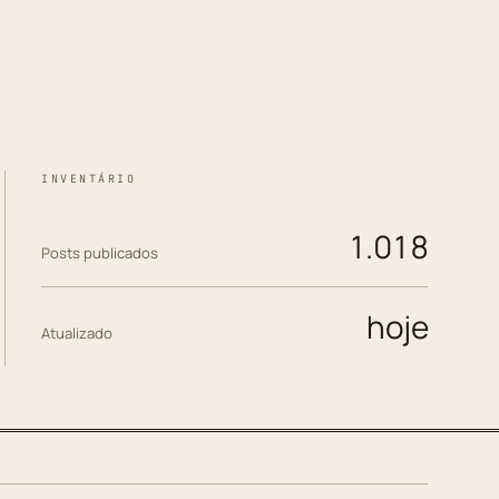
INVENTÁRIO
1.018
Posts publicados
hoje
Atualizado