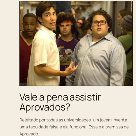
Vale a pena assistir
Aprovados?
Rejeitado por todas as universidades, um jovem inventa
uma faculdade falsa e ela funciona. Essa é a premissa de
Aprovado…