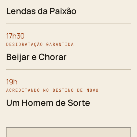
Lendas da Paixão
17h30
DESIDRATAÇÃO GARANTIDA
Beijar e Chorar
19h
ACREDITANDO NO DESTINO DE NOVO
Um Homem de Sorte