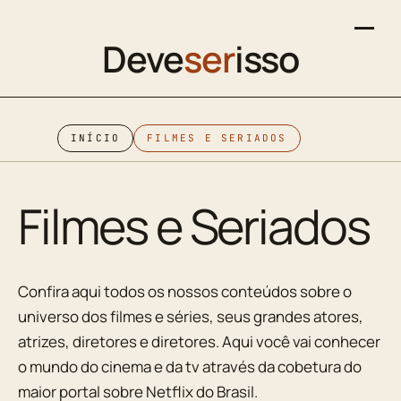
Deve
ser
isso
INÍCIO
FILMES E SERIADOS
Filmes e Seriados
Confira aqui todos os nossos conteúdos sobre o
universo dos filmes e séries, seus grandes atores,
atrizes, diretores e diretores. Aqui você vai conhecer
o mundo do cinema e da tv através da cobetura do
maior portal sobre Netflix do Brasil.