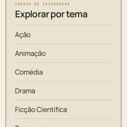
ÍNDICE DE CATEGORIAS
Explorar por tema
Ação
Animação
Comédia
Drama
Ficção Científica