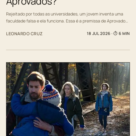
Aprovados?
Rejeitado por todas as universidades, um jovem inventa uma
faculdade falsa e ela funciona. Essa é a premissa de Aprovado…
LEONARDO CRUZ
18 JUL 2026
· ⏱ 6 MIN