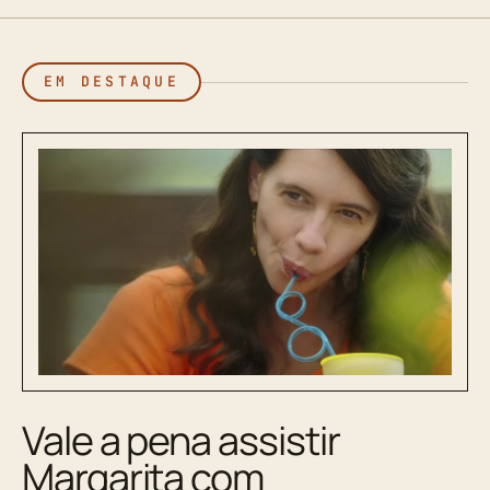
EM DESTAQUE
Vale a pena assistir
Margarita com