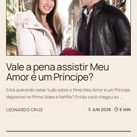
Vale a pena assistir Meu
Amor é um Príncipe?
Está querendo saber tudo sobre o filme Meu Amor é um Príncipe
disponível no Prime Video e Netflix? Então você chegou ao …
LEONARDO CRUZ
5 JUN 2026
· ⏱ 6 MIN