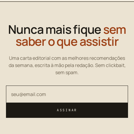
Nunca mais fique
sem
saber o que assistir
Uma carta editorial com as melhores recomendações
da semana, escrita à mão pela redação. Sem clickbait,
sem spam.
Seu endereço de email
ASSINAR