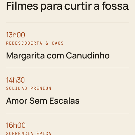
Filmes para curtir a fossa
13h00
REDESCOBERTA & CAOS
Margarita com Canudinho
14h30
SOLIDÃO PREMIUM
Amor Sem Escalas
16h00
SOFRÊNCIA ÉPICA