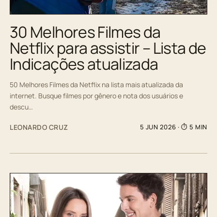
30 Melhores Filmes da
Netflix para assistir – Lista de
Indicações atualizada
50 Melhores Filmes da Netflix na lista mais atualizada da
internet. Busque filmes por gênero e nota dos usuários e
descu…
LEONARDO CRUZ
5 JUN 2026
· ⏱ 5 MIN