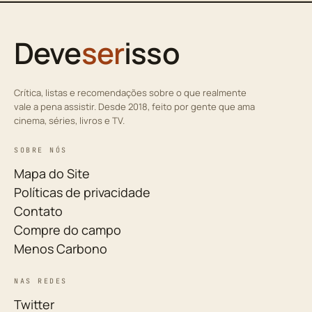
Deve
ser
isso
Crítica, listas e recomendações sobre o que realmente
vale a pena assistir. Desde 2018, feito por gente que ama
cinema, séries, livros e TV.
SOBRE NÓS
Mapa do Site
Políticas de privacidade
Contato
Compre do campo
Menos Carbono
NAS REDES
Twitter