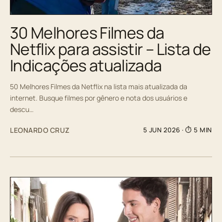
30 Melhores Filmes da
Netflix para assistir – Lista de
Indicações atualizada
50 Melhores Filmes da Netflix na lista mais atualizada da
internet. Busque filmes por gênero e nota dos usuários e
descu…
LEONARDO CRUZ
5 JUN 2026
· ⏱ 5 MIN