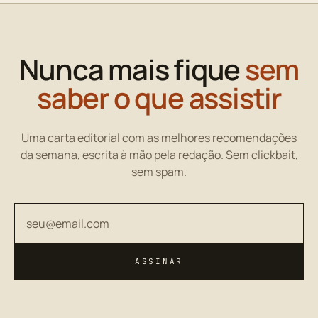
Nunca mais fique
sem
saber o que assistir
Uma carta editorial com as melhores recomendações
da semana, escrita à mão pela redação. Sem clickbait,
sem spam.
Seu endereço de email
ASSINAR