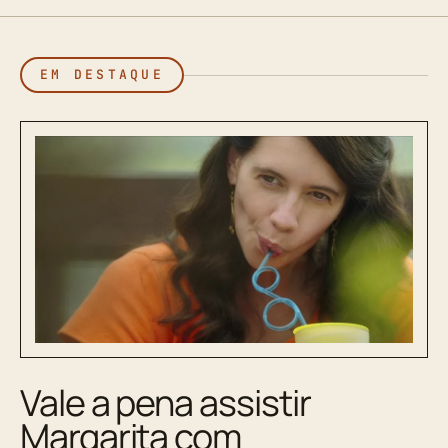
EM DESTAQUE
Vale a pena assistir
Margarita com