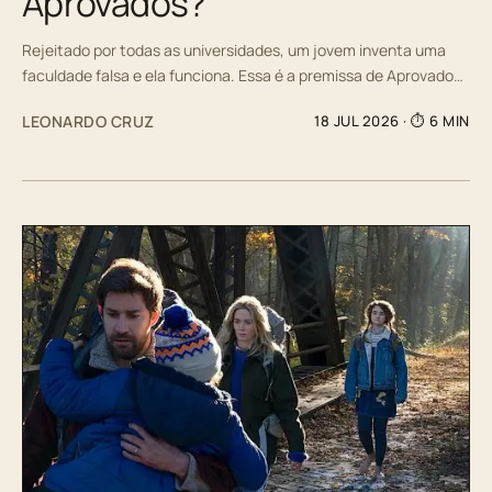
Aprovados?
Rejeitado por todas as universidades, um jovem inventa uma
faculdade falsa e ela funciona. Essa é a premissa de Aprovado…
LEONARDO CRUZ
18 JUL 2026
· ⏱ 6 MIN