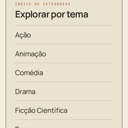
ÍNDICE DE CATEGORIAS
Explorar por tema
Ação
Animação
Comédia
Drama
Ficção Científica