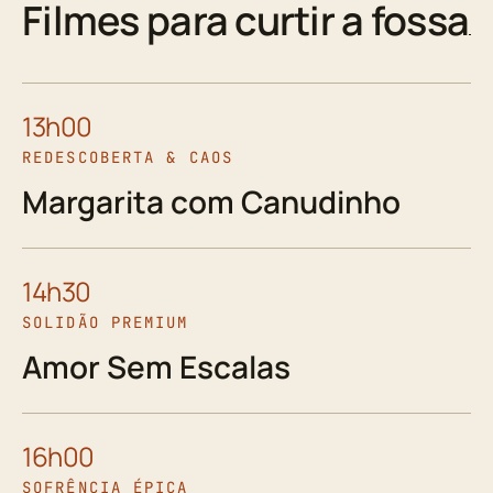
Filmes para curtir a fossa
13h00
REDESCOBERTA & CAOS
Margarita com Canudinho
14h30
SOLIDÃO PREMIUM
Amor Sem Escalas
16h00
SOFRÊNCIA ÉPICA