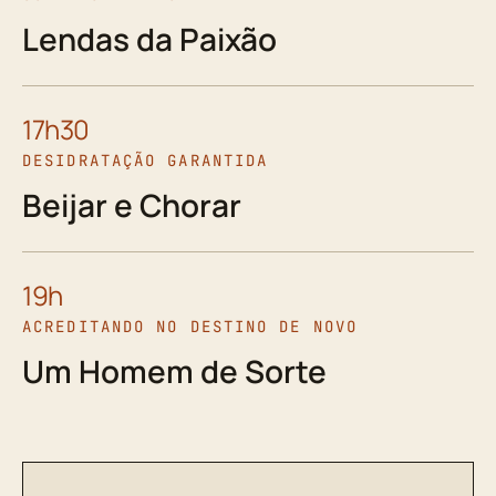
Lendas da Paixão
17h30
DESIDRATAÇÃO GARANTIDA
Beijar e Chorar
19h
ACREDITANDO NO DESTINO DE NOVO
Um Homem de Sorte