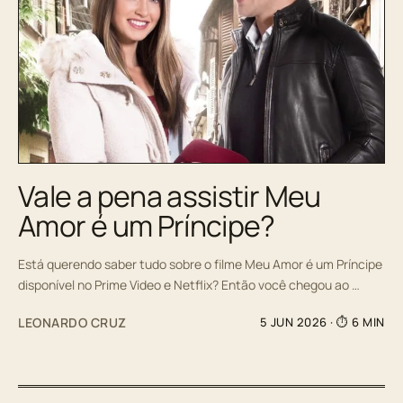
Vale a pena assistir Meu
Amor é um Príncipe?
Está querendo saber tudo sobre o filme Meu Amor é um Príncipe
disponível no Prime Video e Netflix? Então você chegou ao …
LEONARDO CRUZ
5 JUN 2026
· ⏱ 6 MIN