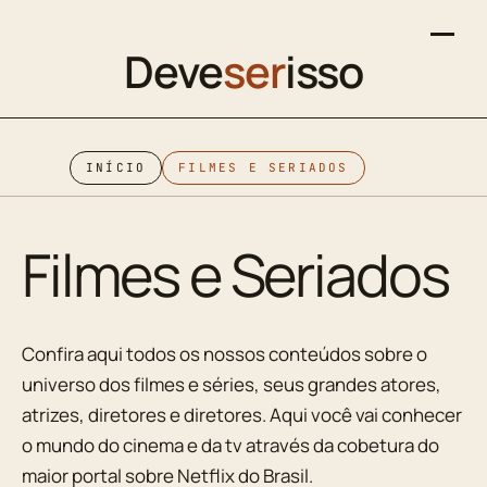
Deve
ser
isso
INÍCIO
FILMES E SERIADOS
Filmes e Seriados
Confira aqui todos os nossos conteúdos sobre o
universo dos filmes e séries, seus grandes atores,
atrizes, diretores e diretores. Aqui você vai conhecer
o mundo do cinema e da tv através da cobetura do
maior portal sobre Netflix do Brasil.